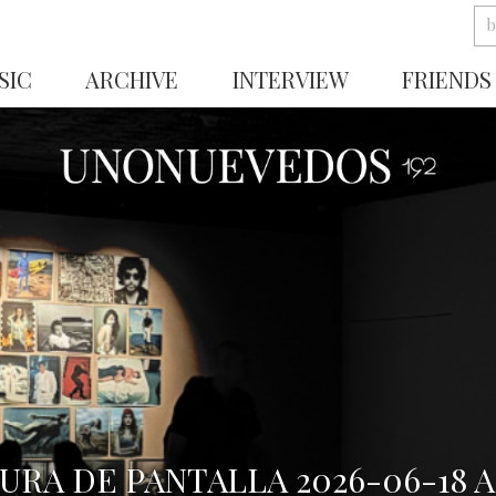
SIC
ARCHIVE
INTERVIEW
FRIENDS
URA DE PANTALLA 2026-06-18 A 