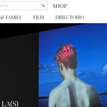
SHOP
 & FAMILY
FILM
DIRECTORIO
LA(S)