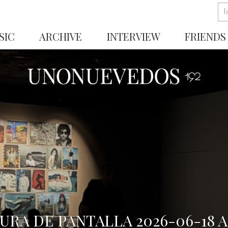
SIC
ARCHIVE
INTERVIEW
FRIENDS
URA DE PANTALLA 2026-06-18 A 