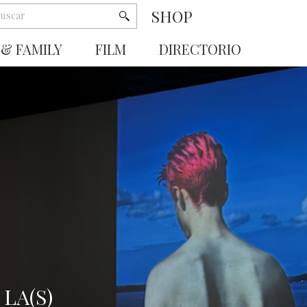
SHOP
 & FAMILY
FILM
DIRECTORIO
LA(S)