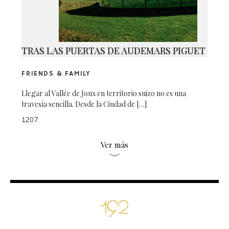
TRAS LAS PUERTAS DE AUDEMARS PIGUET
FRIENDS & FAMILY
Llegar al Vallée de Joux en territorio suizo no es una
travesía sencilla. Desde la Ciudad de […]
1207
Ver más