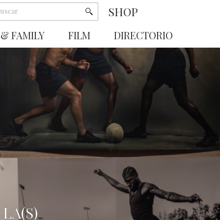
SHOP
 & FAMILY
FILM
DIRECTORIO
LA(S)