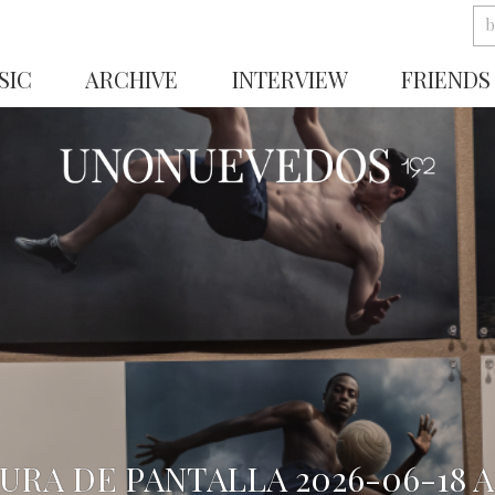
SIC
ARCHIVE
INTERVIEW
FRIENDS
URA DE PANTALLA 2026-06-18 A 