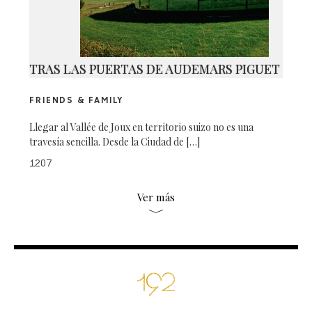
TRAS LAS PUERTAS DE AUDEMARS PIGUET
FRIENDS & FAMILY
Llegar al Vallée de Joux en territorio suizo no es una
travesía sencilla. Desde la Ciudad de […]
1207
Ver más