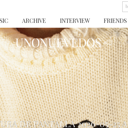
SIC
ARCHIVE
INTERVIEW
FRIENDS
URA DE PANTALLA 2026-05-25 A 