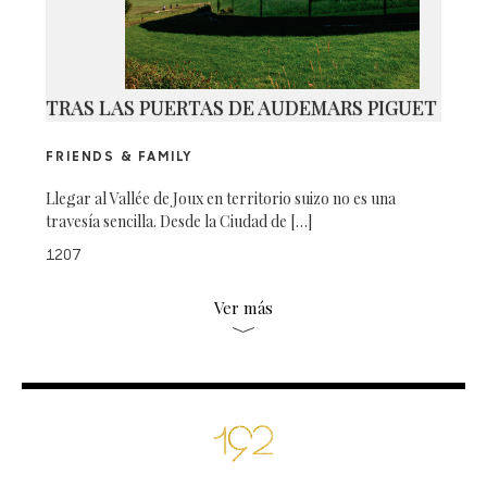
TRAS LAS PUERTAS DE AUDEMARS PIGUET
FRIENDS & FAMILY
Llegar al Vallée de Joux en territorio suizo no es una
travesía sencilla. Desde la Ciudad de […]
1207
Ver más