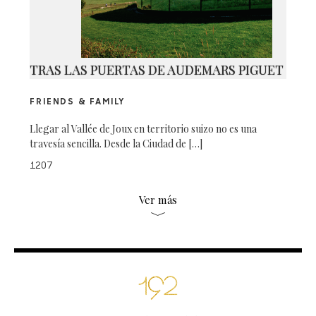
TRAS LAS PUERTAS DE AUDEMARS PIGUET
FRIENDS & FAMILY
Llegar al Vallée de Joux en territorio suizo no es una
travesía sencilla. Desde la Ciudad de […]
1207
Ver más