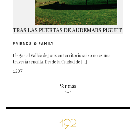
TRAS LAS PUERTAS DE AUDEMARS PIGUET
FRIENDS & FAMILY
Llegar al Vallée de Joux en territorio suizo no es una
travesía sencilla. Desde la Ciudad de […]
1207
Ver más