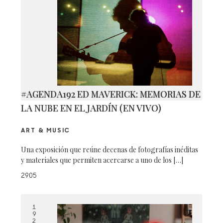
#AGENDA192 ED MAVERICK: MEMORIAS DE
LA NUBE EN EL JARDÍN (EN VIVO)
ART & MUSIC
Una exposición que reúne decenas de fotografías inéditas
y materiales que permiten acercarse a uno de los […]
2905
1
9
2