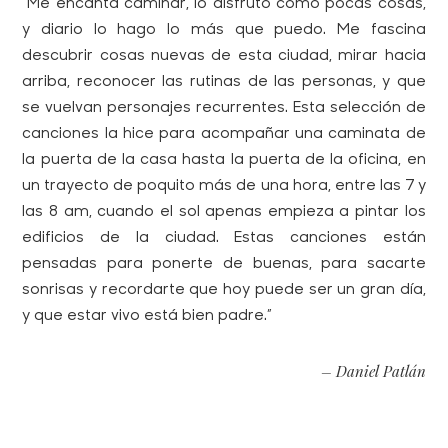
“Me encanta caminar, lo disfruto como pocas cosas,
y diario lo hago lo más que puedo. Me fascina
descubrir cosas nuevas de esta ciudad, mirar hacia
arriba, reconocer las rutinas de las personas, y que
se vuelvan personajes recurrentes. Esta selección de
canciones la hice para acompañar una caminata de
la puerta de la casa hasta la puerta de la oficina, en
un trayecto de poquito más de una hora, entre las 7 y
las 8 am, cuando el sol apenas empieza a pintar los
edificios de la ciudad. Estas canciones están
pensadas para ponerte de buenas, para sacarte
sonrisas y recordarte que hoy puede ser un gran día,
y que estar vivo está bien padre.”
– Daniel Patlán