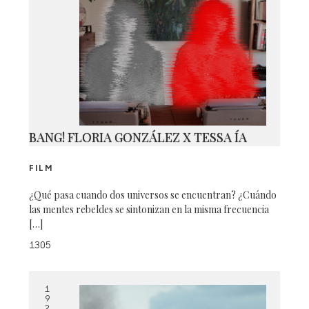
BANG! FLORIA GONZÁLEZ X TESSA ÍA
FILM
¿Qué pasa cuando dos universos se encuentran? ¿Cuándo
las mentes rebeldes se sintonizan en la misma frecuencia
[…]
1305
1
9