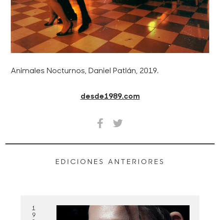
Animales Nocturnos, Daniel Patlán, 2019.
desde1989.com
EDICIONES ANTERIORES
1
9