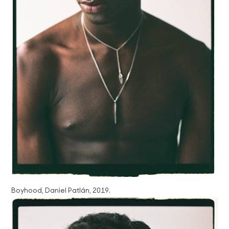
Boyhood, Daniel Patlán, 2019.