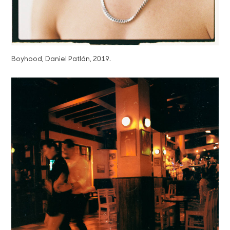
Boyhood, Daniel Patlán, 2019.