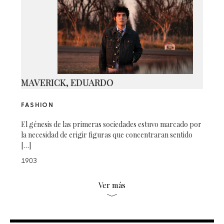
MAVERICK, EDUARDO
FASHION
El génesis de las primeras sociedades estuvo marcado por
la necesidad de erigir figuras que concentraran sentido
[…]
1903
Ver más