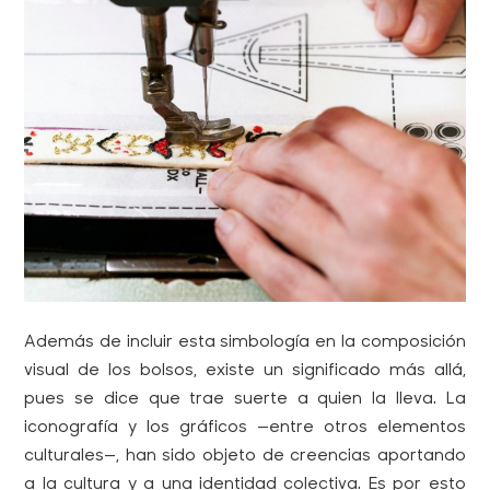
Además de incluir esta simbología en la composición
visual de los bolsos, existe un significado más allá,
pues se dice que trae suerte a quien la lleva. La
iconografía y los gráficos —entre otros elementos
culturales—, han sido objeto de creencias aportando
a la cultura y a una identidad colectiva. Es por esto