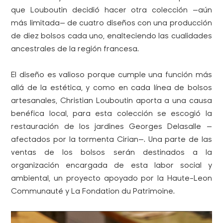
que Louboutin decidió hacer otra colección —aún
más limitada— de cuatro diseños con una producción
de diez bolsos cada uno, enalteciendo las cualidades
ancestrales de la región francesa.
El diseño es valioso porque cumple una función más
allá de la estética, y como en cada línea de bolsos
artesanales, Christian Louboutin aporta a una causa
benéfica local, para esta colección se escogió la
restauración de los jardines Georges Delasalle —
afectados por la tormenta Cirian—. Una parte de las
ventas de los bolsos serán destinados a la
organización encargada de esta labor social y
ambiental, un proyecto apoyado por la Haute-Leon
Communauté y La Fondation du Patrimoine.