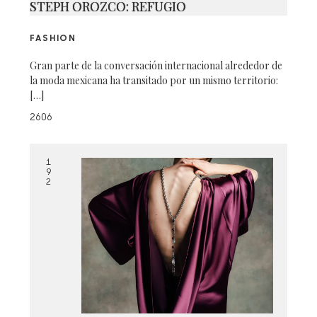
STEPH OROZCO: REFUGIO
FASHION
Gran parte de la conversación internacional alrededor de
la moda mexicana ha transitado por un mismo territorio:
[…]
2606
1
9
2