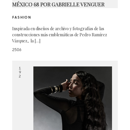
MÉXICO 68 POR GABRIELLE VENGUER
FASHION
Inspirada en diseños de archivo y fotografías de las
construcciones más emblemáticas de Pedro Ramírez
Vázquez, la […]
2506
1
9
2