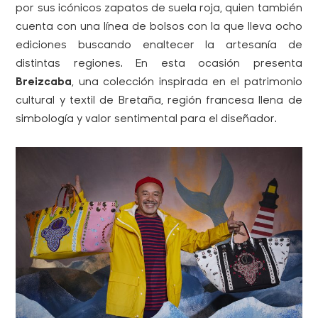
por sus icónicos zapatos de suela roja, quien también
cuenta con una línea de bolsos con la que lleva ocho
ediciones buscando enaltecer la artesanía de
distintas regiones. En esta ocasión presenta
Breizcaba
, una colección inspirada en el patrimonio
cultural y textil de Bretaña, región francesa llena de
simbología y valor sentimental para el diseñador.