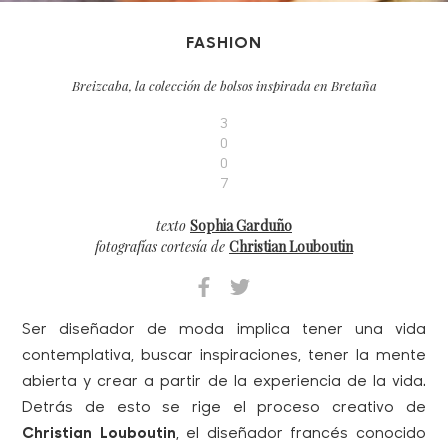
FASHION
Breizcaba, la colección de bolsos inspirada en Bretaña
3
0
0
7
texto
Sophia Garduño
fotografías cortesía de
Christian Louboutin
Ser diseñador de moda implica tener una vida
contemplativa, buscar inspiraciones, tener la mente
abierta y crear a partir de la experiencia de la vida.
Detrás de esto se rige el proceso creativo de
Christian Louboutin
, el diseñador francés conocido