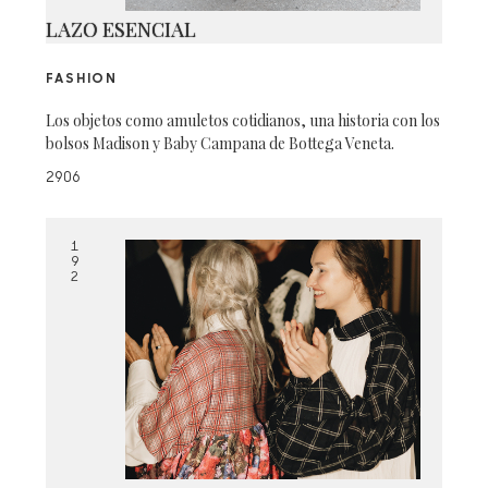
LAZO ESENCIAL
FASHION
Los objetos como amuletos cotidianos, una historia con los
bolsos Madison y Baby Campana de Bottega Veneta.
2906
1
9
2