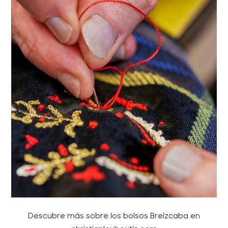
Descubre más sobre los bolsos Breizcaba en