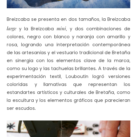
Breizcaba se presenta en dos tamaños, la Breizcaba
large
mini
y la Breizcaba
, y dos combinaciones de
colores, negro con blanco y naranja con amarillo y
rosa, logrando una interpretación contemporánea
de las artesanías y el vestuario tradicional de Bretaña
en sinergia con los elementos clave de la marca,
como su logo y las tachuelas brillantes. A través de la
experimentación textil, Louboutin logró versiones
coloridas y llamativas que representan los
estandartes artísticos y culturales de Bretaña, como
la escultura y los elementos gráficos que parecieran
ser escudos.