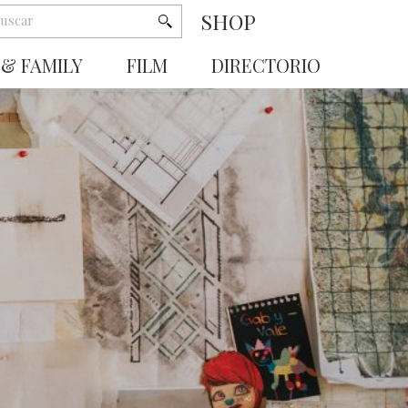
SHOP
 & FAMILY
FILM
DIRECTORIO