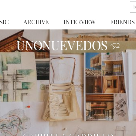
SIC
ARCHIVE
INTERVIEW
FRIENDS