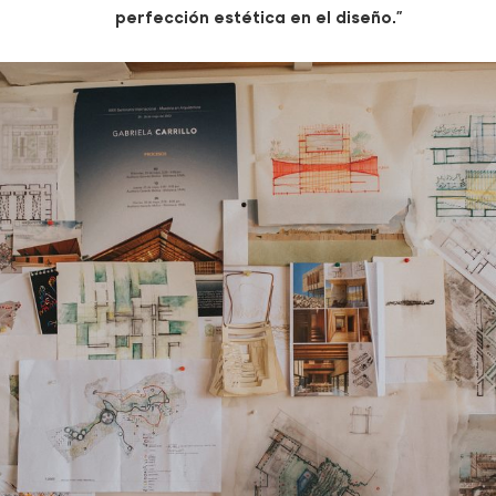
perfección estética en el diseño.”