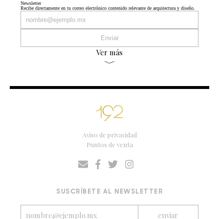
Newsletter
Recibe directamente en tu correo electrónico contenido relevante de arquitectura y diseño.
Ver más
Aviso de privacidad
Puntos de venta
SUSCRÍBETE AL NEWSLETTER