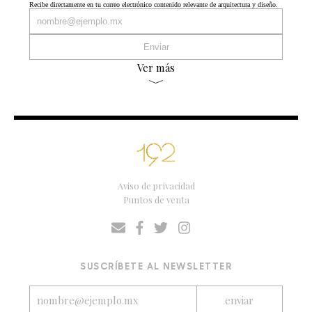
Recibe directamente en tu correo electrónico contenido relevante de arquitectura y diseño.
Ver más
Aviso de privacidad
Puntos de venta
SUSCRÍBETE AL NEWSLETTER