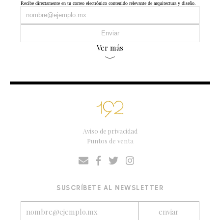
Recibe directamente en tu correo electrónico contenido relevante de arquitectura y diseño.
Ver más
Aviso de privacidad
Puntos de venta
SUSCRÍBETE AL NEWSLETTER