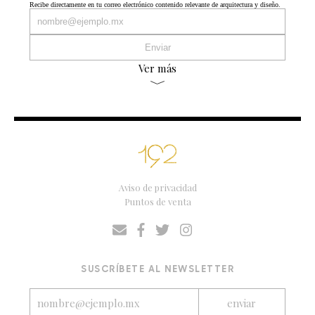
Recibe directamente en tu correo electrónico contenido relevante de arquitectura y diseño.
Ver más
Aviso de privacidad
Puntos de venta
SUSCRÍBETE AL NEWSLETTER