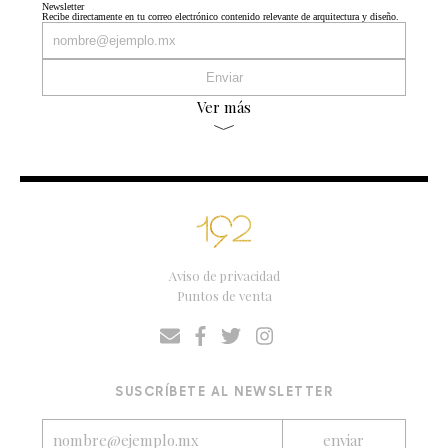
Newsletter
Recibe directamente en tu correo electrónico contenido relevante de arquitectura y diseño.
Ver más
Aviso de privacidad
Puntos de venta
SUSCRÍBETE AL NEWSLETTER