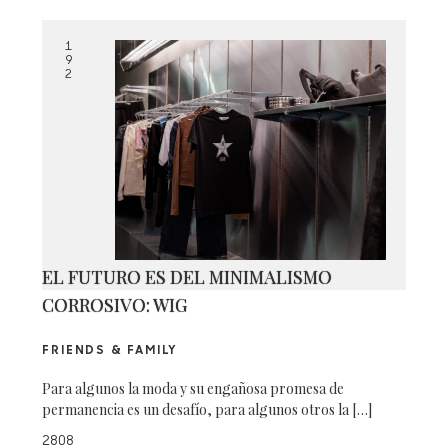
1
9
2
EL FUTURO ES DEL MINIMALISMO
CORROSIVO: WIG
FRIENDS & FAMILY
Para algunos la moda y su engañosa promesa de
permanencia es un desafío, para algunos otros la […]
2808