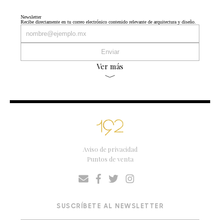
Newsletter
Recibe directamente en tu correo electrónico contenido relevante de arquitectura y diseño.
Ver más
Aviso de privacidad
Puntos de venta
SUSCRÍBETE AL NEWSLETTER