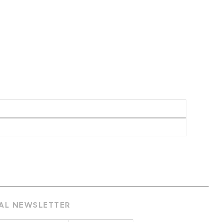
 AL NEWSLETTER