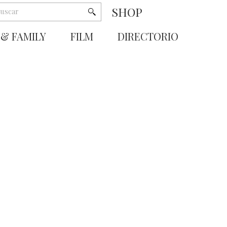
SHOP
 & FAMILY
FILM
DIRECTORIO