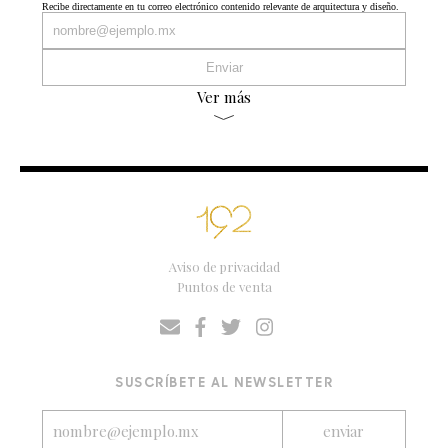
Recibe directamente en tu correo electrónico contenido relevante de arquitectura y diseño.
Ver más
Aviso de privacidad
Puntos de venta
SUSCRÍBETE AL NEWSLETTER