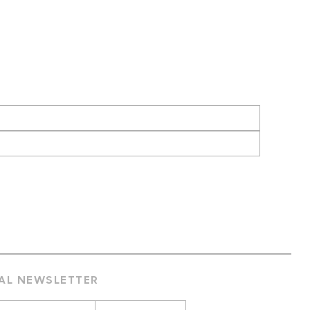
 AL NEWSLETTER