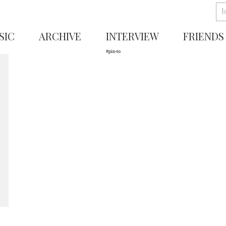
SIC
ARCHIVE
INTERVIEW
FRIENDS
#pin-to