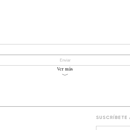
Ver más
SUSCRÍBETE