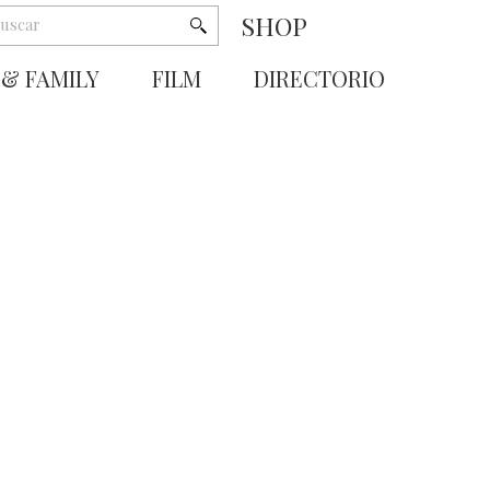
SHOP
 & FAMILY
FILM
DIRECTORIO