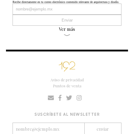
Recibe directamente en tu correo electrónico contenido relevante de arquitectura y diseño.
Ver más
Aviso de privacidad
Puntos de venta
SUSCRÍBETE AL NEWSLETTER