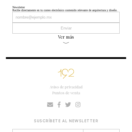
Newsletter
Recibe directamente en tu correo electrónico contenido relevante de arquitectura y diseño.
Ver más
Aviso de privacidad
Puntos de venta
SUSCRÍBETE AL NEWSLETTER