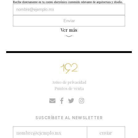
Recibe directamente en tu correo electrónico contenido relevante de arquitectura y diseño.
Ver más
Aviso de privacidad
Puntos de venta
SUSCRÍBETE AL NEWSLETTER