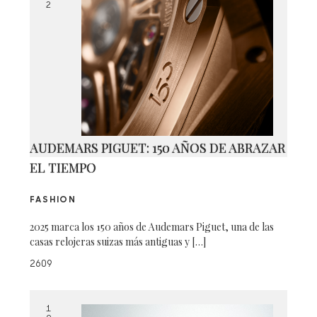
2
AUDEMARS PIGUET: 150 AÑOS DE ABRAZAR
EL TIEMPO
FASHION
2025 marca los 150 años de Audemars Piguet, una de las
casas relojeras suizas más antiguas y […]
2609
1