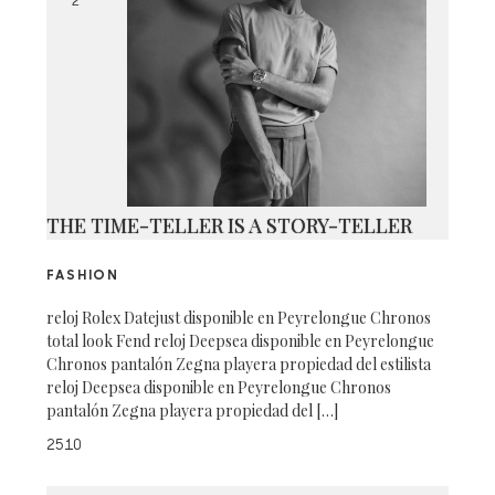
2
THE TIME-TELLER IS A STORY-TELLER
FASHION
reloj Rolex Datejust disponible en Peyrelongue Chronos
total look Fend reloj Deepsea disponible en Peyrelongue
Chronos pantalón Zegna playera propiedad del estilista
reloj Deepsea disponible en Peyrelongue Chronos
pantalón Zegna playera propiedad del […]
2510