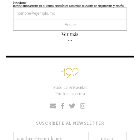
Newsletter
Recibe directamente en tu correo electrónico contenido relevante de arquitectura y diseño.
Ver más
Aviso de privacidad
Puntos de venta
SUSCRÍBETE AL NEWSLETTER