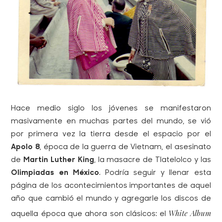
Hace medio siglo los jóvenes se manifestaron
masivamente en muchas partes del mundo, se vió
por primera vez la tierra desde el espacio por el
Apolo 8
, época de la guerra de Vietnam, el asesinato
de
Martin Luther King
, la masacre de Tlatelolco y las
Olimpiadas en México
. Podría seguir y llenar esta
página de los acontecimientos importantes de aquel
año que cambió el mundo y agregarle los discos de
White Album
aquella época que ahora son clásicos: el