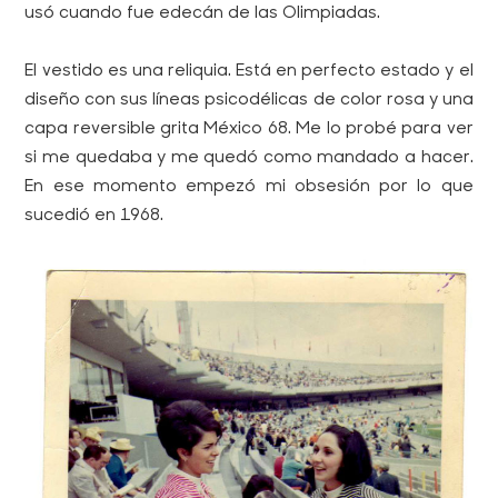
usó cuando fue edecán de las Olimpiadas.
El vestido es una reliquia. Está en perfecto estado y el
diseño con sus líneas psicodélicas de color rosa y una
capa reversible grita México 68. Me lo probé para ver
si me quedaba y me quedó como mandado a hacer.
En ese momento empezó mi obsesión por lo que
sucedió en 1968.