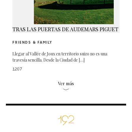
TRAS LAS PUERTAS DE AUDEMARS PIGUET
FRIENDS & FAMILY
Llegar al Vallée de Joux en territorio suizo no es una
travesía sencilla. Desde la Ciudad de […]
1207
Ver más