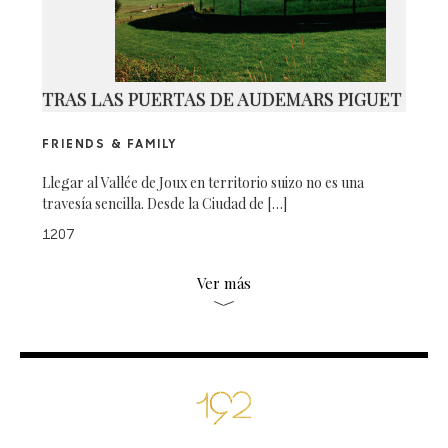
TRAS LAS PUERTAS DE AUDEMARS PIGUET
FRIENDS & FAMILY
Llegar al Vallée de Joux en territorio suizo no es una
travesía sencilla. Desde la Ciudad de […]
1207
Ver más