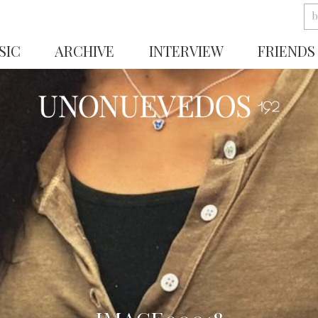
SIC
ARCHIVE
INTERVIEW
FRIENDS