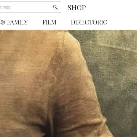
SHOP
 & FAMILY
FILM
DIRECTORIO