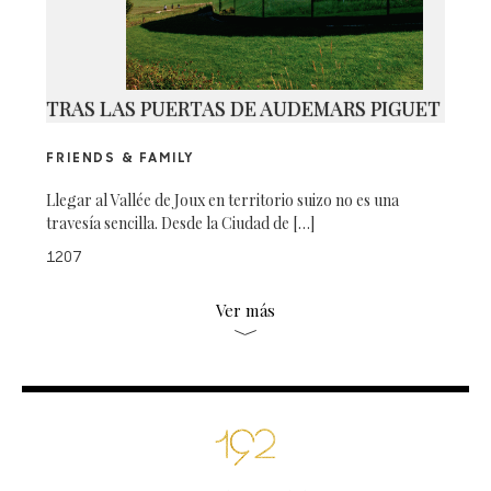
TRAS LAS PUERTAS DE AUDEMARS PIGUET
FRIENDS & FAMILY
Llegar al Vallée de Joux en territorio suizo no es una
travesía sencilla. Desde la Ciudad de […]
1207
Ver más