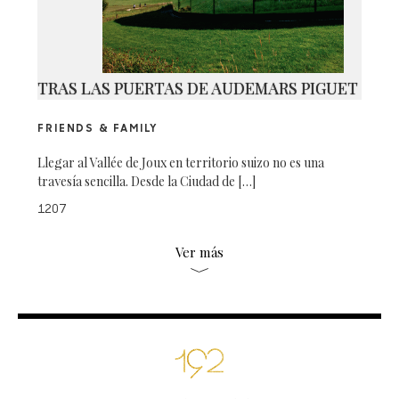
TRAS LAS PUERTAS DE AUDEMARS PIGUET
FRIENDS & FAMILY
Llegar al Vallée de Joux en territorio suizo no es una
travesía sencilla. Desde la Ciudad de […]
1207
Ver más