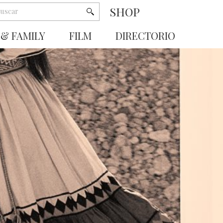
SHOP
 & FAMILY
FILM
DIRECTORIO