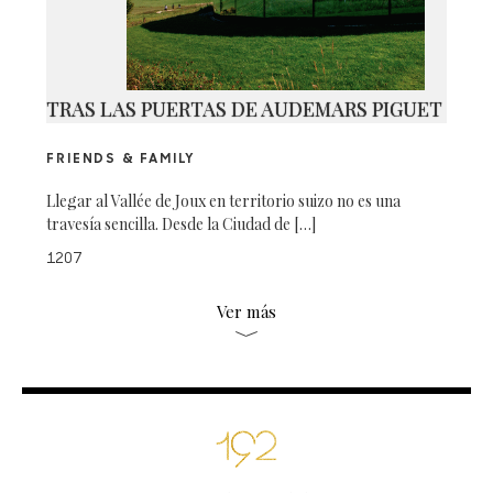
TRAS LAS PUERTAS DE AUDEMARS PIGUET
FRIENDS & FAMILY
Llegar al Vallée de Joux en territorio suizo no es una
travesía sencilla. Desde la Ciudad de […]
1207
Ver más