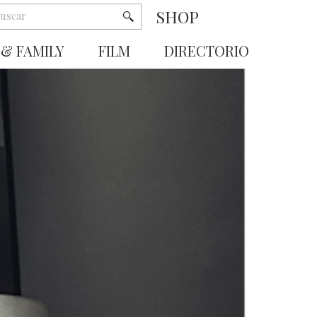
SHOP
 & FAMILY
FILM
DIRECTORIO