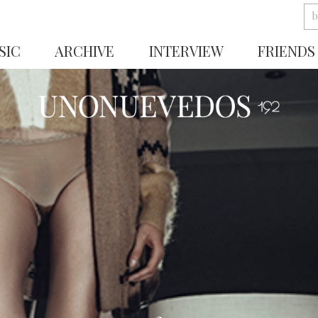
SIC
ARCHIVE
INTERVIEW
FRIENDS