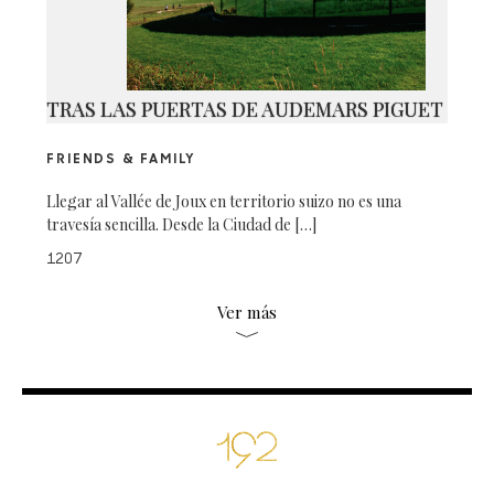
TRAS LAS PUERTAS DE AUDEMARS PIGUET
FRIENDS & FAMILY
Llegar al Vallée de Joux en territorio suizo no es una
travesía sencilla. Desde la Ciudad de […]
1207
Ver más