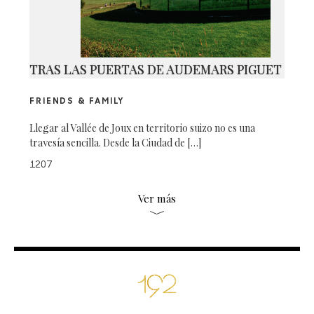
TRAS LAS PUERTAS DE AUDEMARS PIGUET
FRIENDS & FAMILY
Llegar al Vallée de Joux en territorio suizo no es una
travesía sencilla. Desde la Ciudad de […]
1207
Ver más