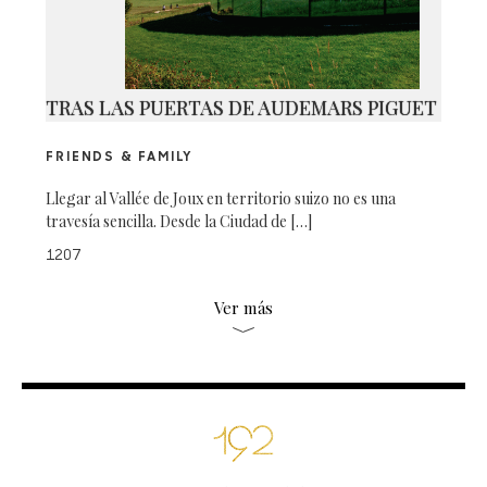
TRAS LAS PUERTAS DE AUDEMARS PIGUET
FRIENDS & FAMILY
Llegar al Vallée de Joux en territorio suizo no es una
travesía sencilla. Desde la Ciudad de […]
1207
Ver más