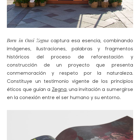
Born in Oasi Zegna
captura esa esencia, combinando
imágenes, ilustraciones, palabras y fragmentos
históricos del proceso de reforestación y
construcción de un proyecto que presenta
conmemoración y respeto por la naturaleza.
Constituye un testimonio vigente de los principios
éticos que guían a
Zegna
, una invitación a sumergirse
en la conexión entre el ser humano y su entorno.