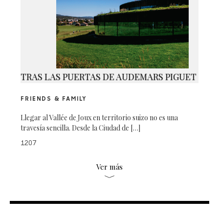
TRAS LAS PUERTAS DE AUDEMARS PIGUET
FRIENDS & FAMILY
Llegar al Vallée de Joux en territorio suizo no es una
travesía sencilla. Desde la Ciudad de […]
1207
Ver más