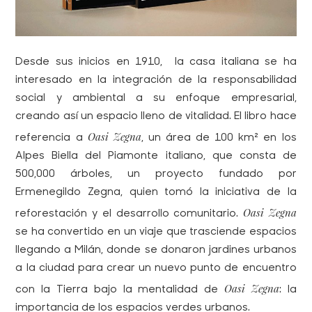
Desde sus inicios en 1910, la casa italiana se ha
interesado en la integración de la responsabilidad
social y ambiental a su enfoque empresarial,
creando así un espacio lleno de vitalidad. El libro hace
Oasi Zegna
referencia a
, un área de 100 km² en los
Alpes Biella del Piamonte italiano, que consta de
500,000 árboles, un proyecto fundado por
Ermenegildo Zegna, quien tomó la iniciativa de la
Oasi Zegna
reforestación y el desarrollo comunitario.
se ha convertido en un viaje que trasciende espacios
llegando a Milán, donde se donaron jardines urbanos
a la ciudad para crear un nuevo punto de encuentro
Oasi Zegna
con la Tierra bajo la mentalidad de
: la
importancia de los espacios verdes urbanos.