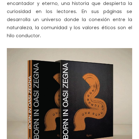
encantador y eterno, una historia que despierta la
curiosidad en los lectores. En sus
páginas se
desarrolla un universo donde la conexión entre la
naturaleza, la comunidad y los valores éticos son el
hilo conductor.