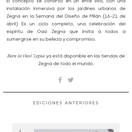
El concepto se convirtió en un ente vivo, con una
instalación inmersiva por los jardines urbanos de
Zegna en la Semana del Diseño de Milán (16-21 de
abril) Es un ciclo completo, una celebración del
espíritu de
Oasi Zegna
que invita a todos a
sumergirse en su belleza y compromiso.
Born in Oasi Zegna
ya está disponible en las tiendas de
Zegna de todo el mundo.
EDICIONES ANTERIORES
1