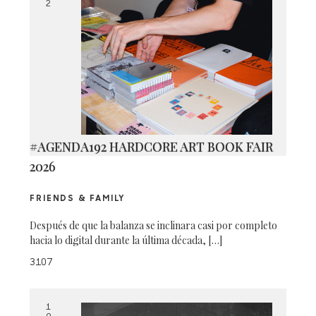
2
#AGENDA192 HARDCORE ART BOOK FAIR
2026
FRIENDS & FAMILY
Después de que la balanza se inclinara casi por completo
hacia lo digital durante la última década, […]
3107
1