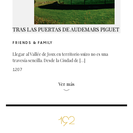
TRAS LAS PUERTAS DE AUDEMARS PIGUET
FRIENDS & FAMILY
Llegar al Vallée de Joux en territorio suizo no es una
travesía sencilla. Desde la Ciudad de […]
1207
Ver más