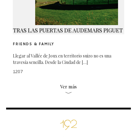
TRAS LAS PUERTAS DE AUDEMARS PIGUET
FRIENDS & FAMILY
Llegar al Vallée de Joux en territorio suizo no es una
travesía sencilla. Desde la Ciudad de […]
1207
Ver más