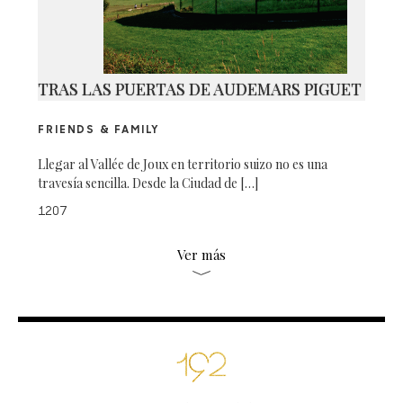
TRAS LAS PUERTAS DE AUDEMARS PIGUET
FRIENDS & FAMILY
Llegar al Vallée de Joux en territorio suizo no es una
travesía sencilla. Desde la Ciudad de […]
1207
Ver más