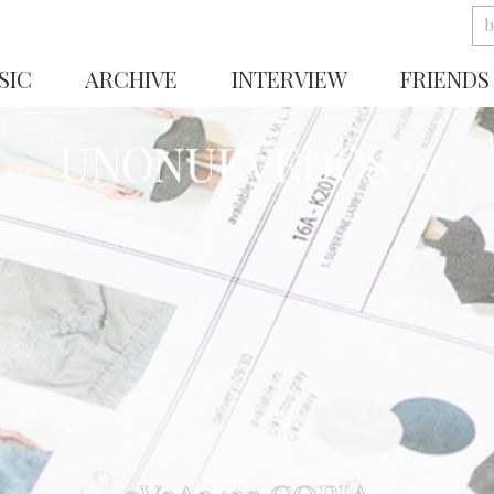
SIC
ARCHIVE
INTERVIEW
FRIENDS