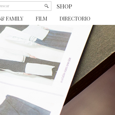
SHOP
 & FAMILY
FILM
DIRECTORIO