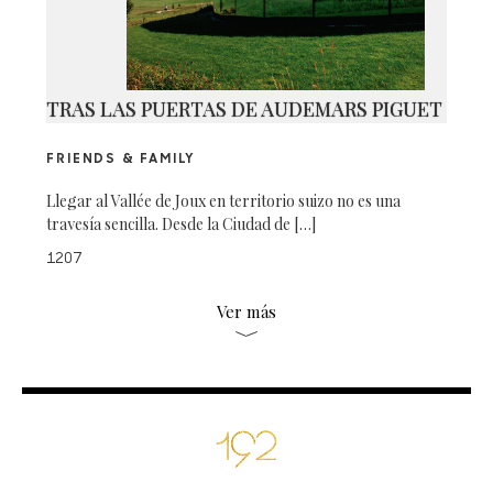
TRAS LAS PUERTAS DE AUDEMARS PIGUET
FRIENDS & FAMILY
Llegar al Vallée de Joux en territorio suizo no es una
travesía sencilla. Desde la Ciudad de […]
1207
Ver más