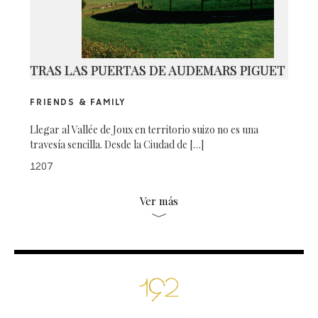
TRAS LAS PUERTAS DE AUDEMARS PIGUET
FRIENDS & FAMILY
Llegar al Vallée de Joux en territorio suizo no es una
travesía sencilla. Desde la Ciudad de […]
1207
Ver más