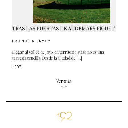
TRAS LAS PUERTAS DE AUDEMARS PIGUET
FRIENDS & FAMILY
Llegar al Vallée de Joux en territorio suizo no es una
travesía sencilla. Desde la Ciudad de […]
1207
Ver más