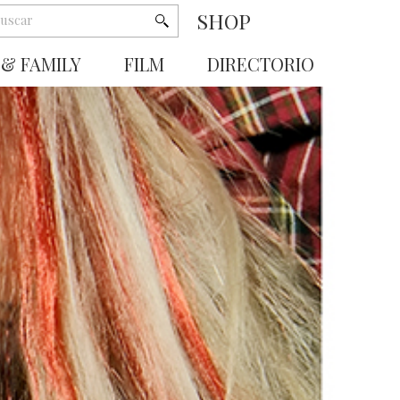
SHOP
 & FAMILY
FILM
DIRECTORIO