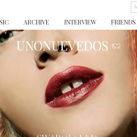
SIC
ARCHIVE
INTERVIEW
FRIENDS