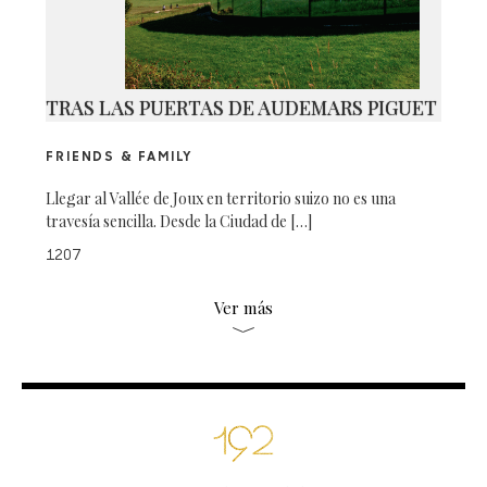
TRAS LAS PUERTAS DE AUDEMARS PIGUET
FRIENDS & FAMILY
Llegar al Vallée de Joux en territorio suizo no es una
travesía sencilla. Desde la Ciudad de […]
1207
Ver más