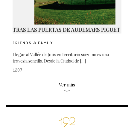
TRAS LAS PUERTAS DE AUDEMARS PIGUET
FRIENDS & FAMILY
Llegar al Vallée de Joux en territorio suizo no es una
travesía sencilla. Desde la Ciudad de […]
1207
Ver más