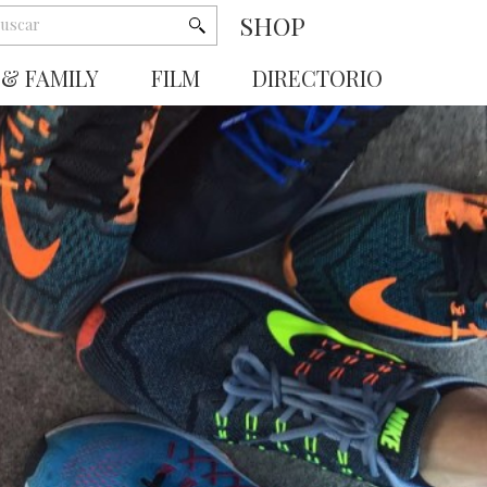
SHOP
 & FAMILY
FILM
DIRECTORIO